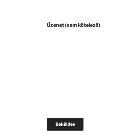
Üzenet (nem kötelező)